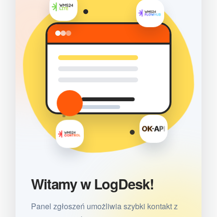
Witamy w LogDesk!
Panel zgłoszeń umożliwia szybki kontakt z