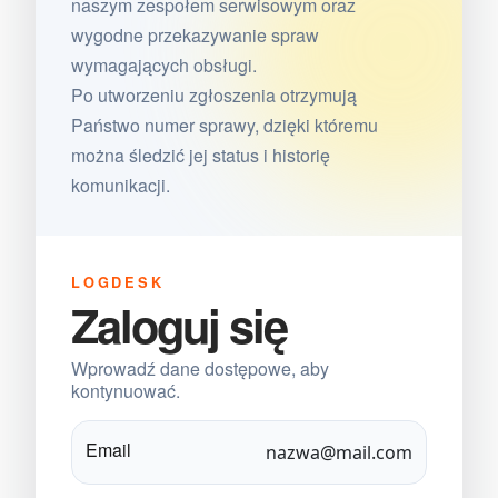
naszym zespołem serwisowym oraz
wygodne przekazywanie spraw
wymagających obsługi.
Po utworzeniu zgłoszenia otrzymują
Państwo numer sprawy, dzięki któremu
można śledzić jej status i historię
komunikacji.
LOGDESK
Zaloguj się
Wprowadź dane dostępowe, aby
kontynuować.
Email