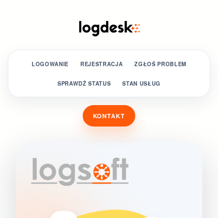
LOGOWANIE
REJESTRACJA
ZGŁOŚ PROBLEM
SPRAWDŹ STATUS
STAN USŁUG
KONTAKT